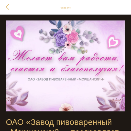
Новости
ОАО «Завод пивоваренный