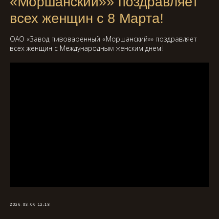
«Моршанский»» поздравляет
всех женщин с 8 Марта!
ОАО «Завод пивоваренный «Моршанский»» поздравляет
всех женщин с Международным женским днем!
2026-03-06 12:18