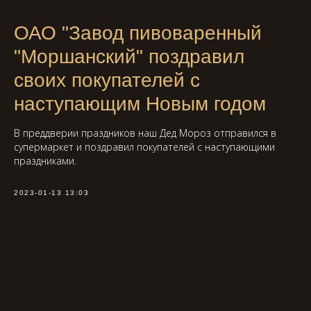
ОАО "Завод пивоваренный
"Моршанский" поздравил
своих покупателей с
наступающим Новым годом
В преддверии праздников наш Дед Мороз отправился в
супермаркет и поздравил покупателей с наступающими
праздниками.
2023-01-13 13:03