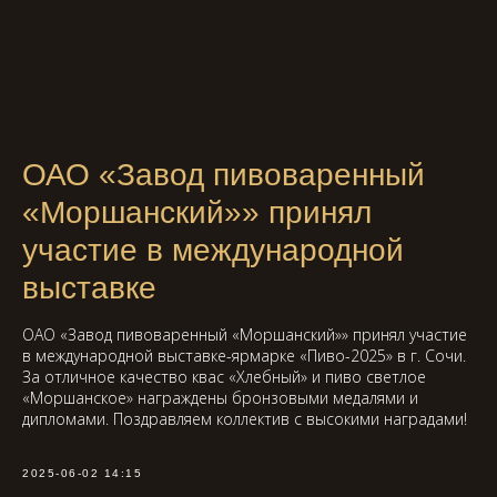
ОАО «Завод пивоваренный
«Моршанский»» принял
участие в международной
выставке
ОАО «Завод пивоваренный «Моршанский»» принял участие
в международной выставке-ярмарке «Пиво-2025» в г. Сочи.
За отличное качество квас «Хлебный» и пиво светлое
«Моршанское» награждены бронзовыми медалями и
дипломами. Поздравляем коллектив с высокими наградами!
2025-06-02 14:15