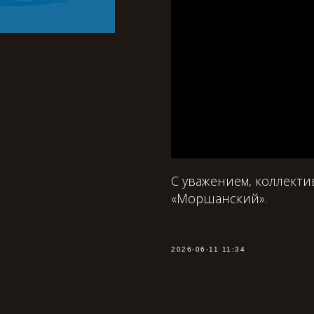
C уважением, коллект
«Моршанский».
2026-06-11 11:34