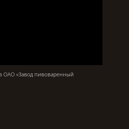
ив ОАО «Завод пивоваренный