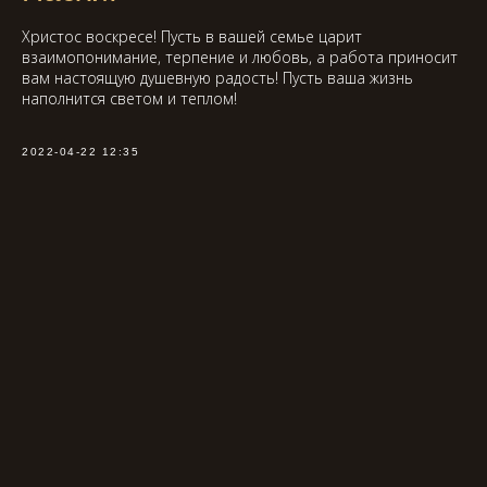
Христос воскресе! Пусть в вашей семье царит
взаимопонимание, терпение и любовь, а работа приносит
вам настоящую душевную радость! Пусть ваша жизнь
наполнится светом и теплом!
2022-04-22 12:35