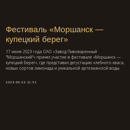
Фестиваль «Моршанск —
купецкий берег»
17 июня 2023 года ОАО «Завод Пивоваренный
"Моршанский"» принял участие в фестивале «Моршанск —
купецкий берег», где представил дегустацию хлебного кваса,
новых сортов лимонада и уникальной артезианской воды.
2023-06-22 11:51