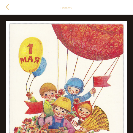
Новости