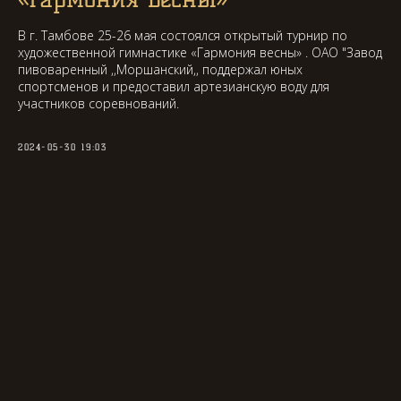
В г. Тамбове 25-26 мая состоялся открытый турнир по
художественной гимнастике «Гармония весны» . ОАО "Завод
пивоваренный ,,Моршанский,, поддержал юных
спортсменов и предоставил артезианскую воду для
участников соревнований.
2024-05-30 19:03