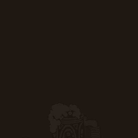
ИЯ
ФИРМЕННАЯ СЕТЬ
АКЦИОНЕРАМ
КОНТАКТЫ
ПРЕДСТАВИТЕЛ